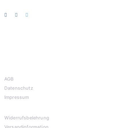
Test
Test
AGB
Datenschutz
Impressum
Widerrufsbelehrung
Versandinformation