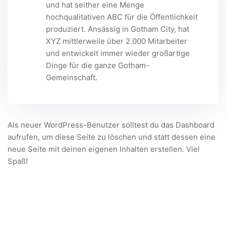
und hat seither eine Menge
hochqualitativen ABC für die Öffentlichkeit
produziert. Ansässig in Gotham City, hat
XYZ mittlerweile über 2.000 Mitarbeiter
und entwickelt immer wieder großartige
Dinge für die ganze Gotham-
Gemeinschaft.
Als neuer WordPress-Benutzer solltest du das Dashboard
aufrufen, um diese Seite zu löschen und statt dessen eine
neue Seite mit deinen eigenen Inhalten erstellen. Viel
Spaß!