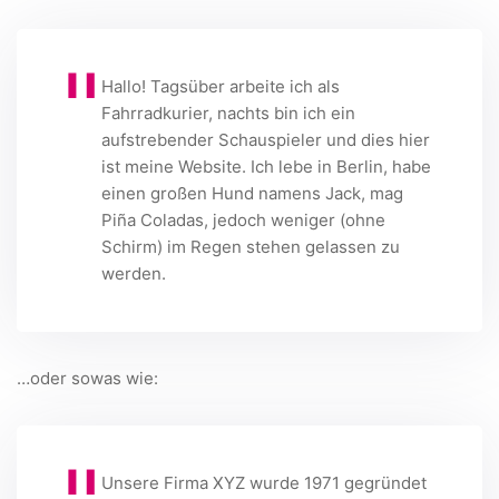
Hallo! Tagsüber arbeite ich als
Fahrradkurier, nachts bin ich ein
aufstrebender Schauspieler und dies hier
ist meine Website. Ich lebe in Berlin, habe
einen großen Hund namens Jack, mag
Piña Coladas, jedoch weniger (ohne
Schirm) im Regen stehen gelassen zu
werden.
…oder sowas wie:
Unsere Firma XYZ wurde 1971 gegründet