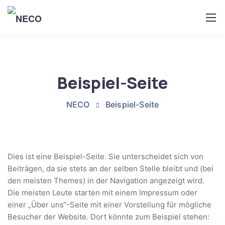
Beispiel-Seite
NECO
Beispiel-Seite
Dies ist eine Beispiel-Seite. Sie unterscheidet sich von
Beiträgen, da sie stets an der selben Stelle bleibt und (bei
den meisten Themes) in der Navigation angezeigt wird.
Die meisten Leute starten mit einem Impressum oder
einer „Über uns“-Seite mit einer Vorstellung für mögliche
Besucher der Website. Dort könnte zum Beispiel stehen: